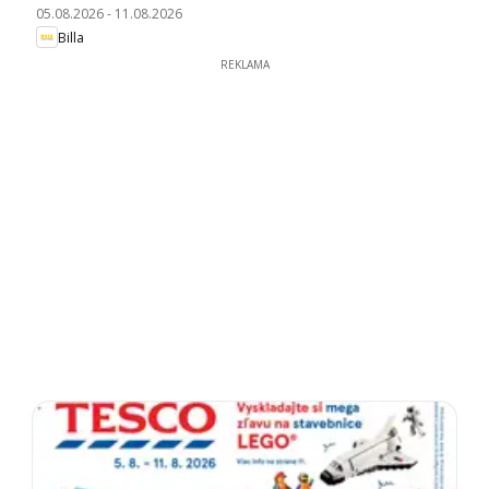
05.08.2026
-
11.08.2026
Billa
REKLAMA