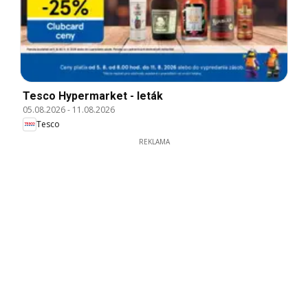
Tesco Hypermarket - leták
05.08.2026
-
11.08.2026
Tesco
REKLAMA