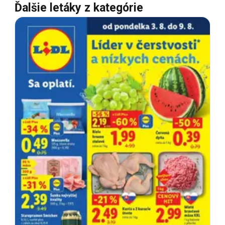
Ďalšie letáky z kategórie