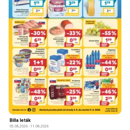
Billa leták
05.08.2026
-
11.08.2026