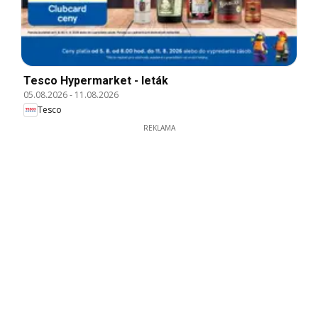
Tesco Hypermarket - leták
05.08.2026
-
11.08.2026
Tesco
REKLAMA