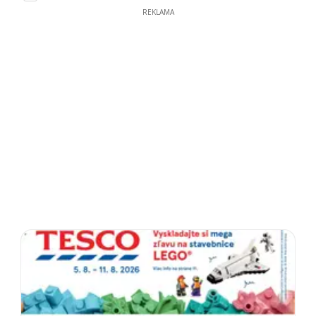
REKLAMA