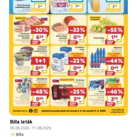
Billa leták
05.08.2026
-
11.08.2026
Billa