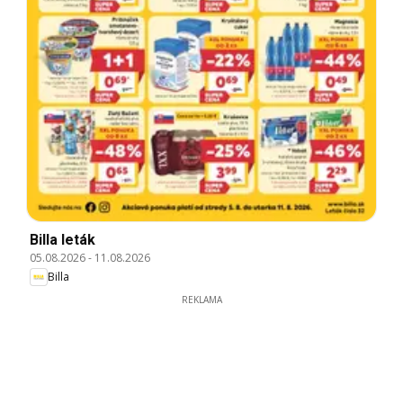
Billa leták
05.08.2026
-
11.08.2026
Billa
REKLAMA