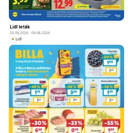
Lidl leták
03.08.2026
-
09.08.2026
Lidl