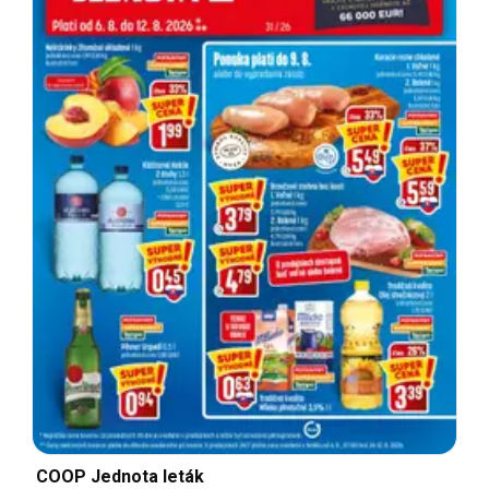
COOP Jednota leták