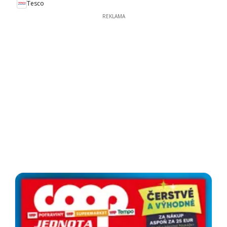
Tesco
REKLAMA