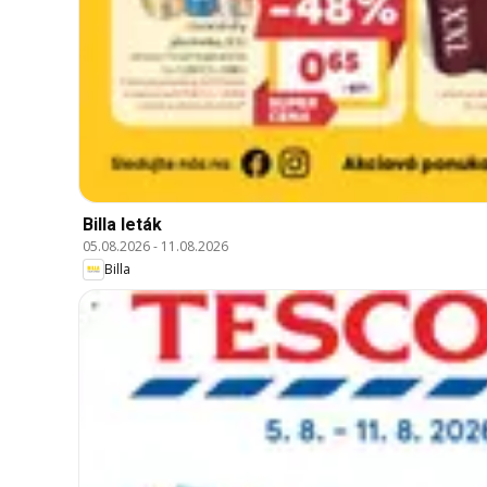
Billa leták
05.08.2026
-
11.08.2026
Billa