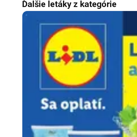
Ďalšie letáky z kategórie