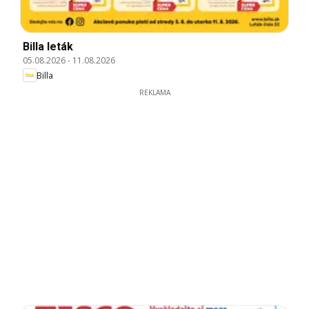
Billa leták
05.08.2026
-
11.08.2026
Billa
REKLAMA