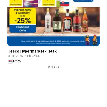
Tesco Hypermarket - leták
05.08.2026
-
11.08.2026
Tesco
REKLAMA