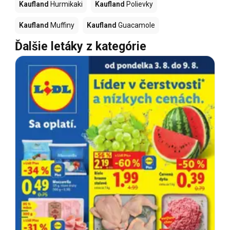
Kaufland
Hurmikaki
Kaufland
Polievky
Kaufland
Muffiny
Kaufland
Guacamole
Ďalšie letáky z kategórie