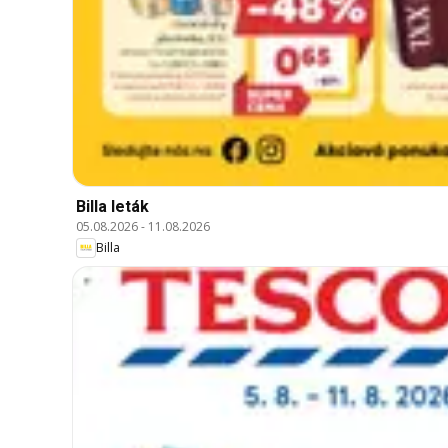
Billa leták
05.08.2026
-
11.08.2026
Billa