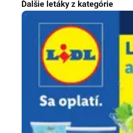
Ďalšie letáky z kategórie