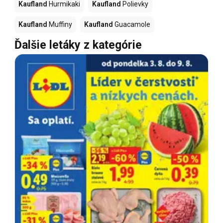
Kaufland
Hurmikaki
Kaufland
Polievky
Kaufland
Muffiny
Kaufland
Guacamole
Ďalšie letáky z kategórie