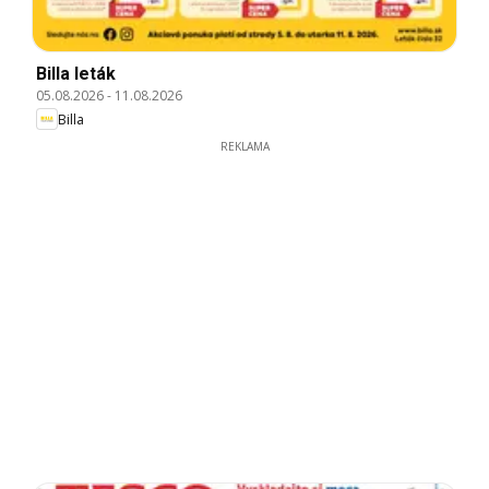
Billa leták
05.08.2026
-
11.08.2026
Billa
REKLAMA