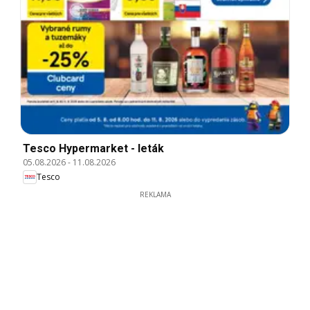
Tesco Hypermarket - leták
05.08.2026
-
11.08.2026
Tesco
REKLAMA