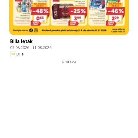
Billa leták
05.08.2026
-
11.08.2026
Billa
REKLAMA