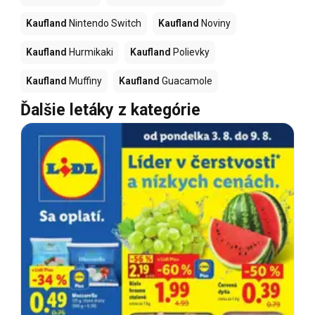
Kaufland
Nintendo Switch
Kaufland
Noviny
Kaufland
Hurmikaki
Kaufland
Polievky
Kaufland
Muffiny
Kaufland
Guacamole
Ďalšie letáky z kategórie