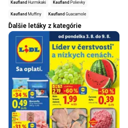
Kaufland
Hurmikaki
Kaufland
Polievky
Kaufland
Muffiny
Kaufland
Guacamole
Ďalšie letáky z kategórie