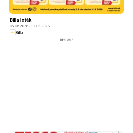
Billa leták
05.08.2026
-
11.08.2026
Billa
REKLAMA