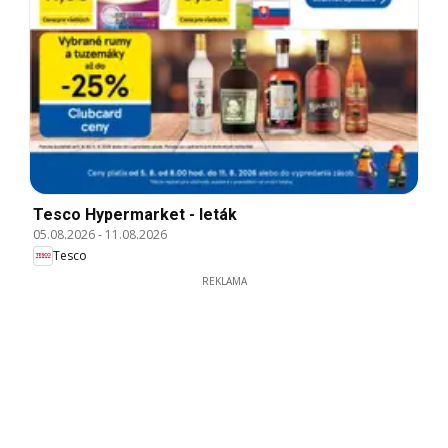
Tesco Hypermarket - leták
05.08.2026
-
11.08.2026
Tesco
REKLAMA