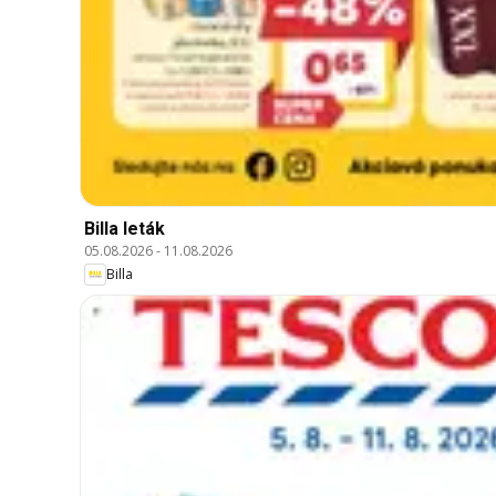
Billa leták
05.08.2026
-
11.08.2026
Billa