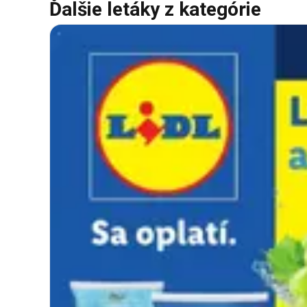
Ďalšie letáky z kategórie