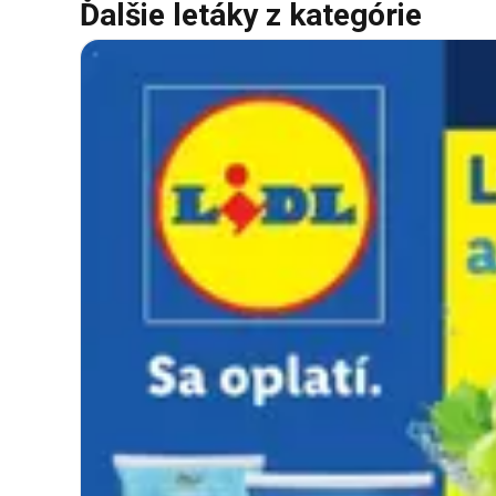
Ďalšie letáky z kategórie