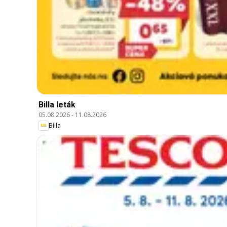
Billa leták
05.08.2026
-
11.08.2026
Billa