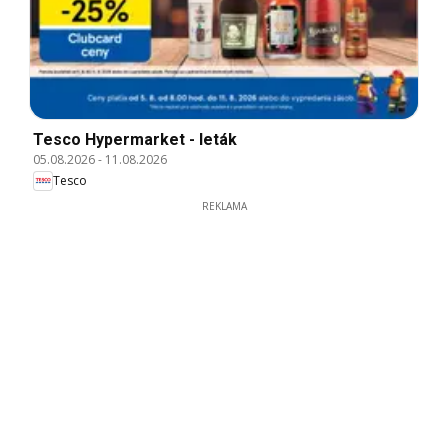
Tesco Hypermarket - leták
05.08.2026
-
11.08.2026
Tesco
REKLAMA