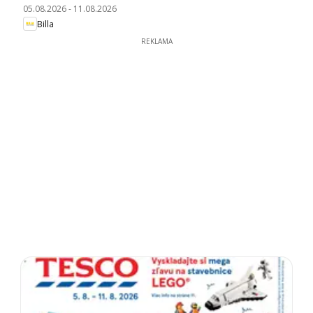
05.08.2026
-
11.08.2026
Billa
REKLAMA