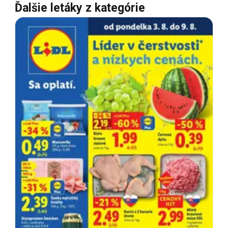
Ďalšie letáky z kategórie