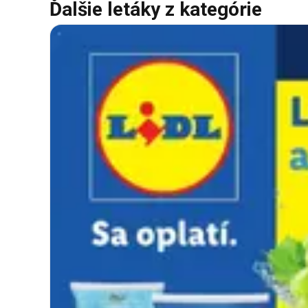
Ďalšie letáky z kategórie