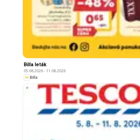
Billa leták
05.08.2026
-
11.08.2026
Billa