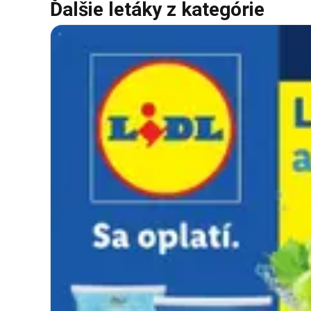
Ďalšie letáky z kategórie