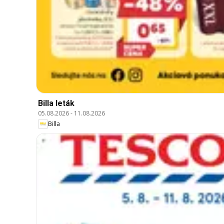
Billa leták
05.08.2026
-
11.08.2026
Billa