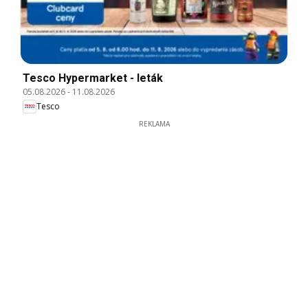
Tesco Hypermarket - leták
05.08.2026
-
11.08.2026
Tesco
REKLAMA