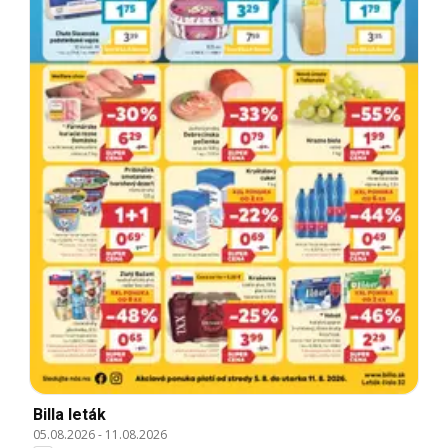
Billa leták
05.08.2026
-
11.08.2026