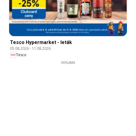
Tesco Hypermarket - leták
05.08.2026
-
11.08.2026
Tesco
REKLAMA