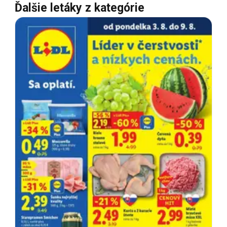
Ďalšie letáky z kategórie