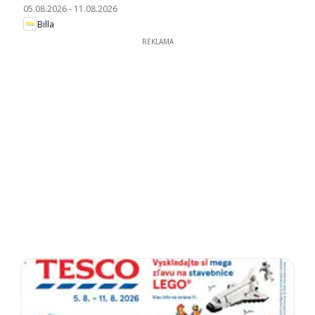
05.08.2026
-
11.08.2026
Billa
REKLAMA