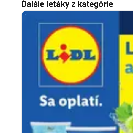
Ďalšie letáky z kategórie