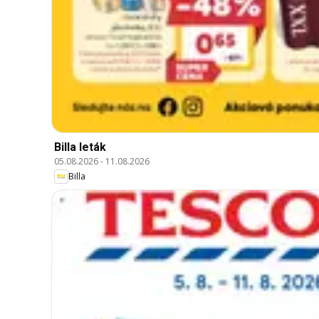
Billa leták
05.08.2026
-
11.08.2026
Billa