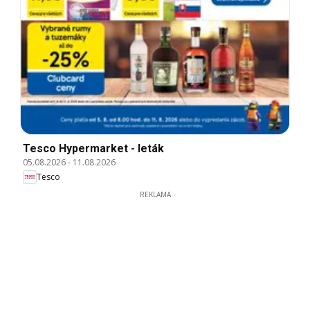
Tesco Hypermarket - leták
05.08.2026
-
11.08.2026
Tesco
REKLAMA