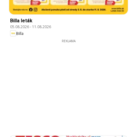
Billa leták
05.08.2026
-
11.08.2026
Billa
REKLAMA