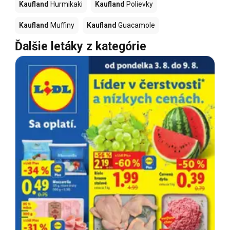
Kaufland
Hurmikaki
Kaufland
Polievky
Kaufland
Muffiny
Kaufland
Guacamole
Ďalšie letáky z kategórie