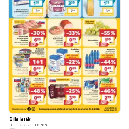
Billa leták
05.08.2026
-
11.08.2026