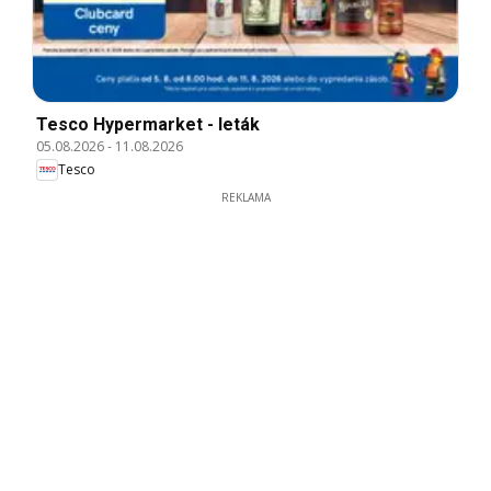
Tesco Hypermarket - leták
05.08.2026
-
11.08.2026
Tesco
REKLAMA