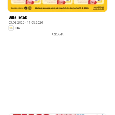
Billa leták
05.08.2026
-
11.08.2026
Billa
REKLAMA