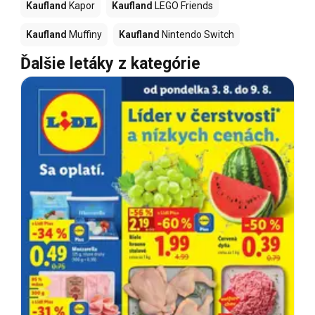
Kaufland
Kapor
Kaufland
LEGO Friends
Kaufland
Muffiny
Kaufland
Nintendo Switch
Ďalšie letáky z kategórie