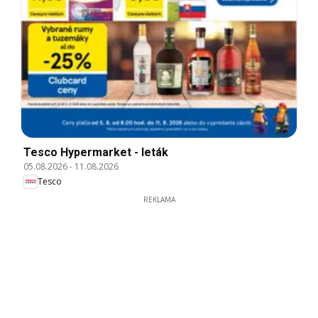
Tesco Hypermarket - leták
05.08.2026
-
11.08.2026
Tesco
REKLAMA