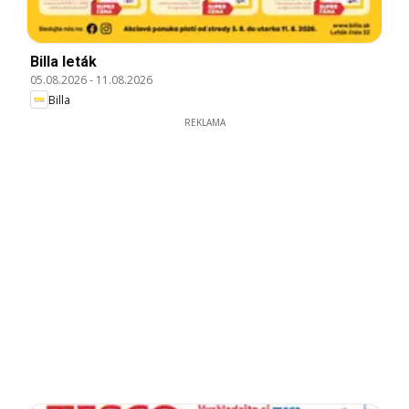
Billa leták
05.08.2026
-
11.08.2026
Billa
REKLAMA