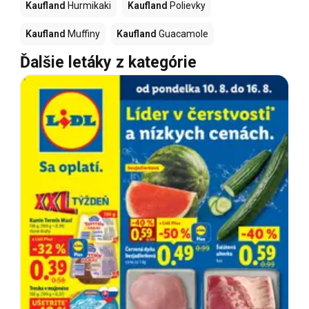
Kaufland
Hurmikaki
Kaufland
Polievky
Kaufland
Muffiny
Kaufland
Guacamole
Ďalšie letáky z kategórie