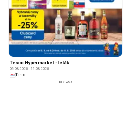
Tesco Hypermarket - leták
05.08.2026
-
11.08.2026
Tesco
REKLAMA