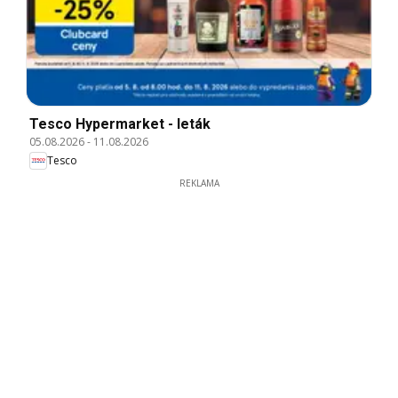
Tesco Hypermarket - leták
05.08.2026
-
11.08.2026
Tesco
REKLAMA