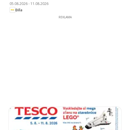
05.08.2026
-
11.08.2026
Billa
REKLAMA