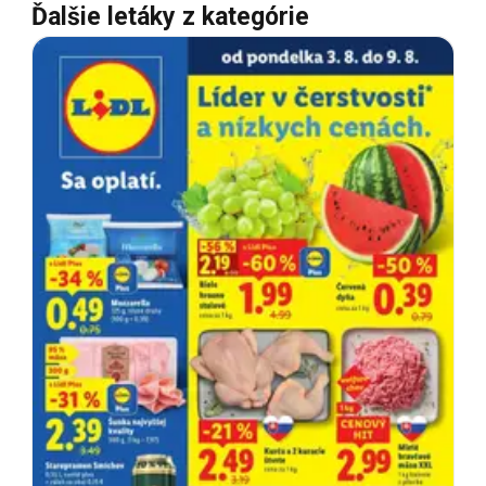
Ďalšie letáky z kategórie