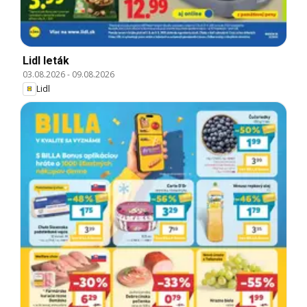
Lidl leták
03.08.2026
-
09.08.2026
Lidl