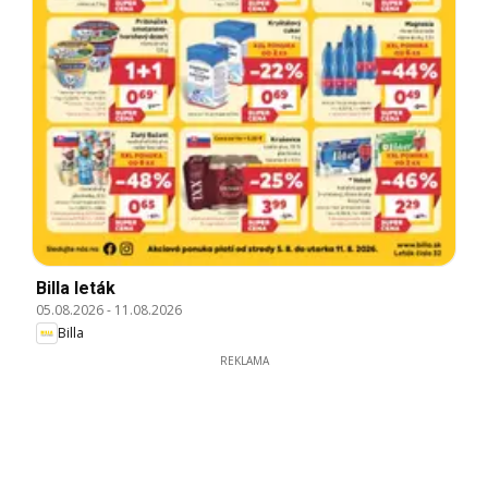
Billa leták
05.08.2026
-
11.08.2026
Billa
REKLAMA