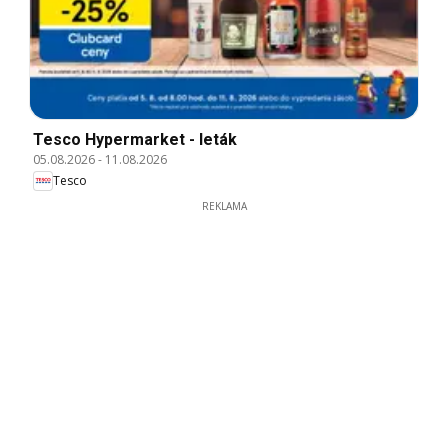
Tesco Hypermarket - leták
05.08.2026
-
11.08.2026
Tesco
REKLAMA