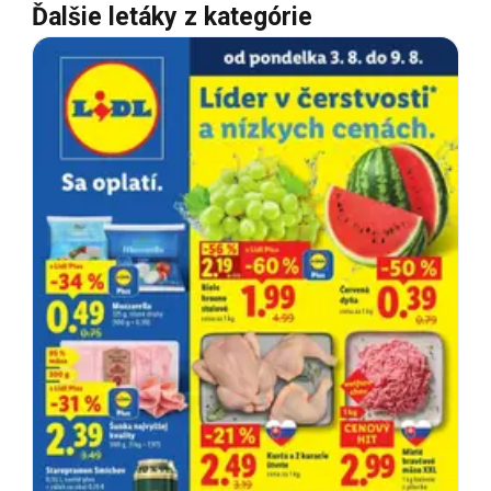
Ďalšie letáky z kategórie