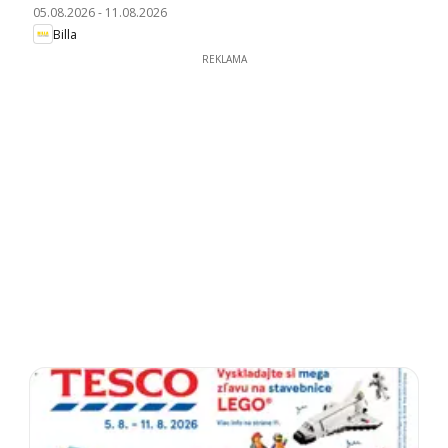
05.08.2026
-
11.08.2026
Billa
REKLAMA