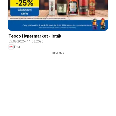
Tesco Hypermarket - leták
05.08.2026
-
11.08.2026
Tesco
REKLAMA