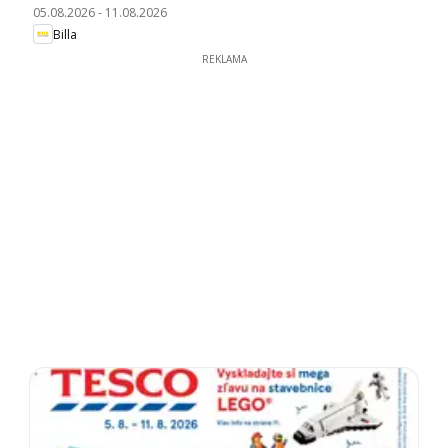
05.08.2026
-
11.08.2026
Billa
REKLAMA