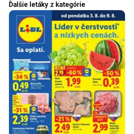
Ďalšie letáky z kategórie