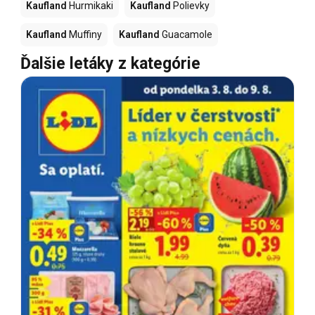
Kaufland
Hurmikaki
Kaufland
Polievky
Kaufland
Muffiny
Kaufland
Guacamole
Ďalšie letáky z kategórie