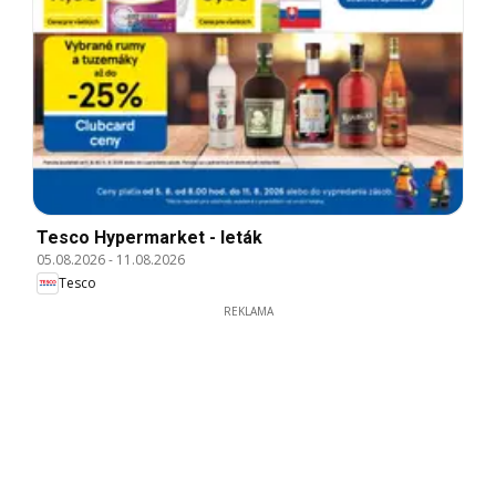
Tesco Hypermarket - leták
05.08.2026
-
11.08.2026
Tesco
REKLAMA