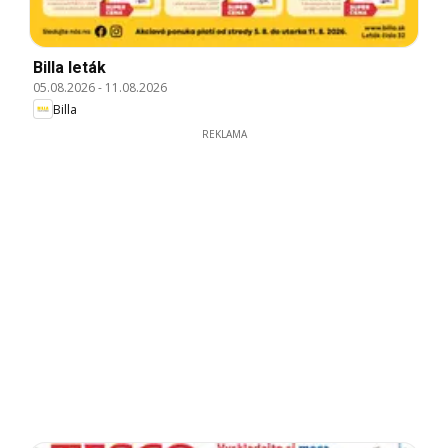
Billa leták
05.08.2026
-
11.08.2026
Billa
REKLAMA