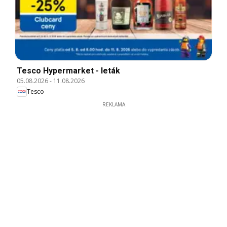
Tesco Hypermarket - leták
05.08.2026
-
11.08.2026
Tesco
REKLAMA