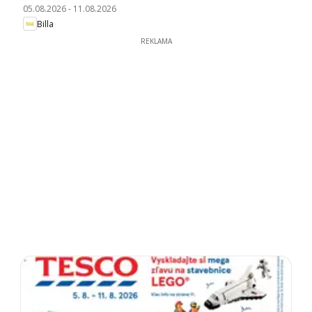
05.08.2026
-
11.08.2026
Billa
REKLAMA