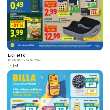
Lidl leták
03.08.2026
-
09.08.2026
Lidl