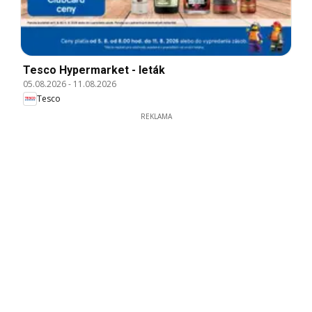
Tesco Hypermarket - leták
05.08.2026
-
11.08.2026
Tesco
REKLAMA