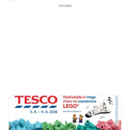
REKLAMA