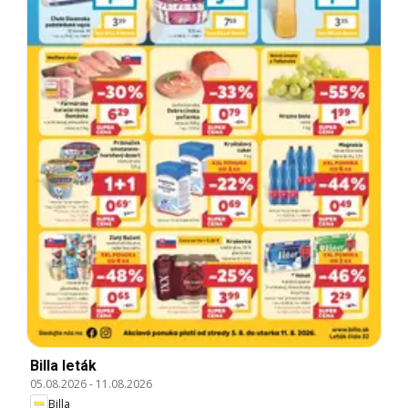
Billa leták
05.08.2026
-
11.08.2026
Billa