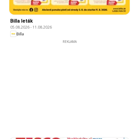
Billa leták
05.08.2026
-
11.08.2026
Billa
REKLAMA