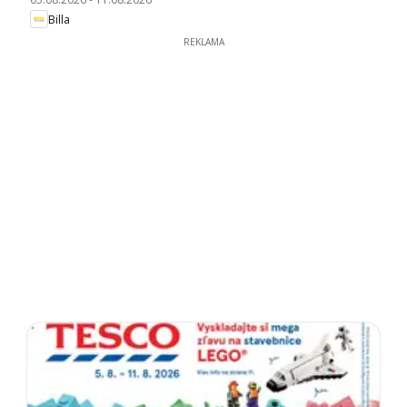
Billa
REKLAMA