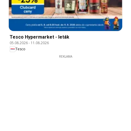
Tesco Hypermarket - leták
05.08.2026
-
11.08.2026
Tesco
REKLAMA