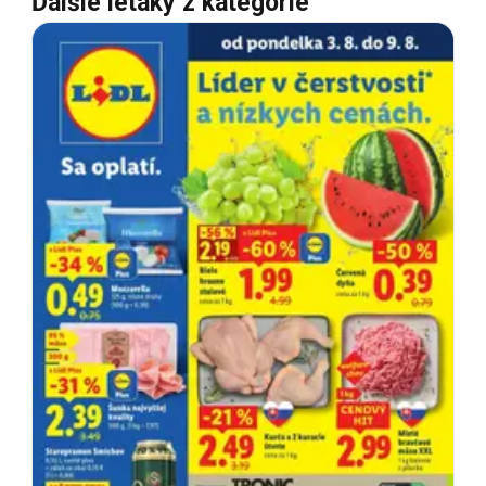
Ďalšie letáky z kategórie