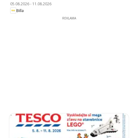
05.08.2026
-
11.08.2026
Billa
REKLAMA