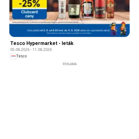
Tesco Hypermarket - leták
05.08.2026
-
11.08.2026
Tesco
REKLAMA