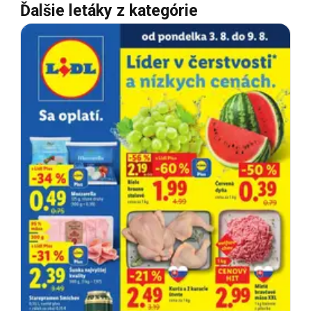
Ďalšie letáky z kategórie