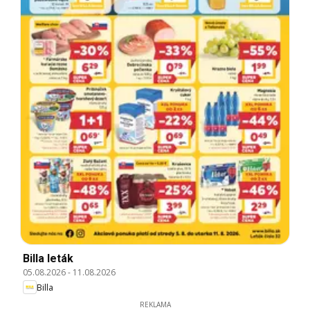
Billa leták
05.08.2026
-
11.08.2026
Billa
REKLAMA