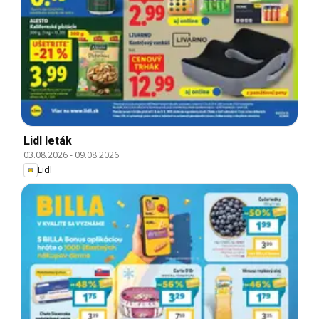
Lidl leták
03.08.2026
-
09.08.2026
Lidl