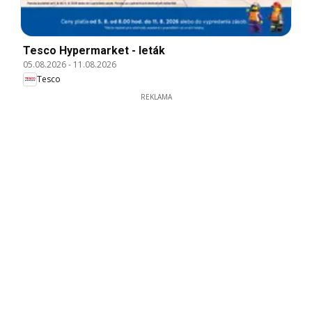
Tesco Hypermarket - leták
05.08.2026
-
11.08.2026
Tesco
REKLAMA