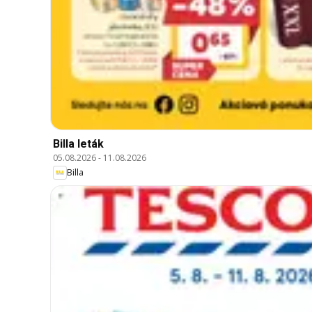
Billa leták
05.08.2026
-
11.08.2026
Billa