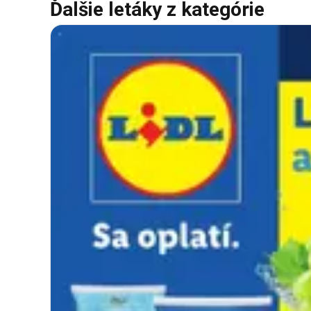
Ďalšie letáky z kategórie