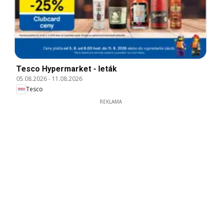
Tesco Hypermarket - leták
05.08.2026
-
11.08.2026
Tesco
REKLAMA