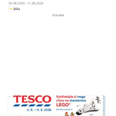
05.08.2026
-
11.08.2026
Billa
REKLAMA