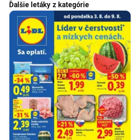
Ďalšie letáky z kategórie