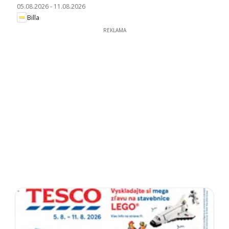
05.08.2026
-
11.08.2026
Billa
REKLAMA