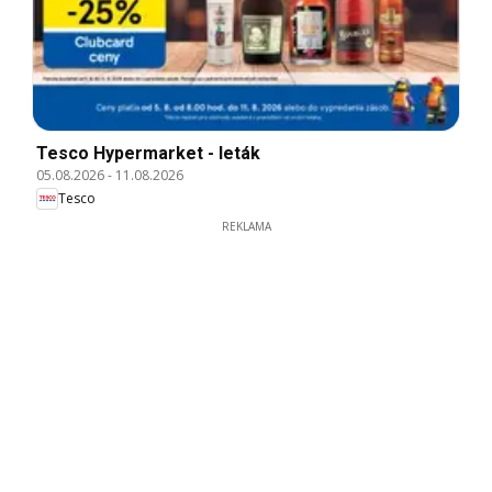
Tesco Hypermarket - leták
05.08.2026
-
11.08.2026
Tesco
REKLAMA