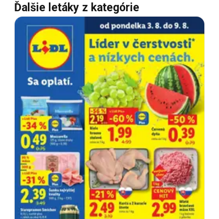
Ďalšie letáky z kategórie