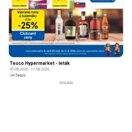
Tesco Hypermarket - leták
05.08.2026
-
11.08.2026
Tesco
REKLAMA