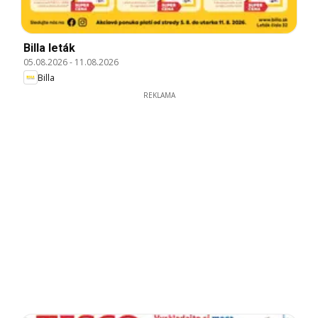
Billa leták
05.08.2026
-
11.08.2026
Billa
REKLAMA