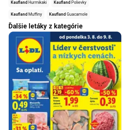
Kaufland
Hurmikaki
Kaufland
Polievky
Kaufland
Muffiny
Kaufland
Guacamole
Ďalšie letáky z kategórie