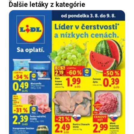
Ďalšie letáky z kategórie