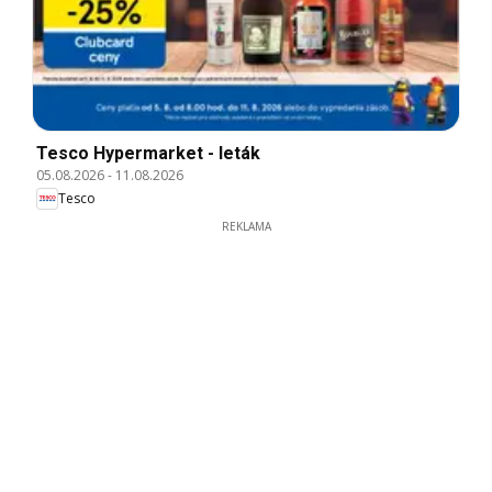
Tesco Hypermarket - leták
05.08.2026
-
11.08.2026
Tesco
REKLAMA