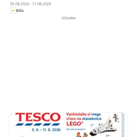
05.08.2026
-
11.08.2026
Billa
REKLAMA