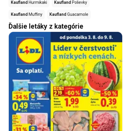
Kaufland
Hurmikaki
Kaufland
Polievky
Kaufland
Muffiny
Kaufland
Guacamole
Ďalšie letáky z kategórie