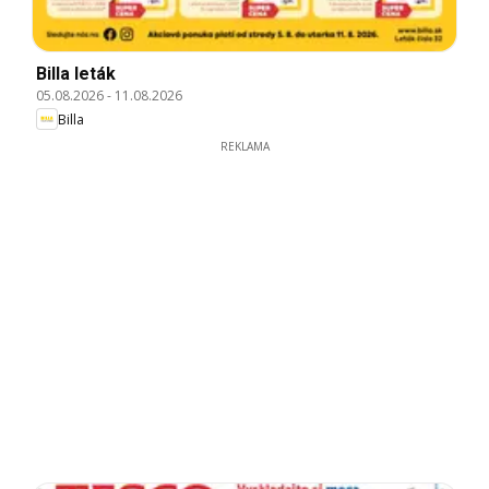
Billa leták
05.08.2026
-
11.08.2026
Billa
REKLAMA