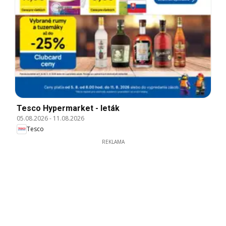
Tesco Hypermarket - leták
05.08.2026
-
11.08.2026
Tesco
REKLAMA