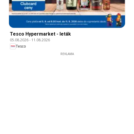
Tesco Hypermarket - leták
05.08.2026
-
11.08.2026
Tesco
REKLAMA