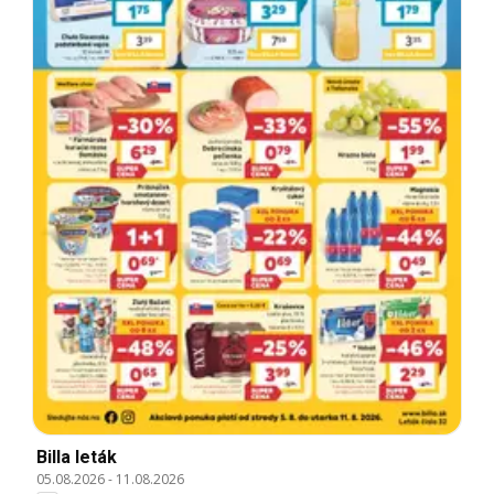
Billa leták
05.08.2026
-
11.08.2026