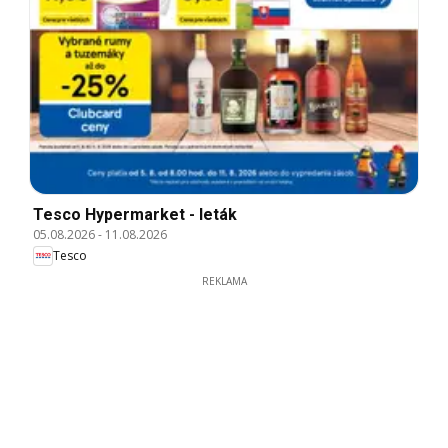
Tesco Hypermarket - leták
05.08.2026
-
11.08.2026
Tesco
REKLAMA