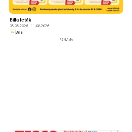
Billa leták
05.08.2026
-
11.08.2026
Billa
REKLAMA