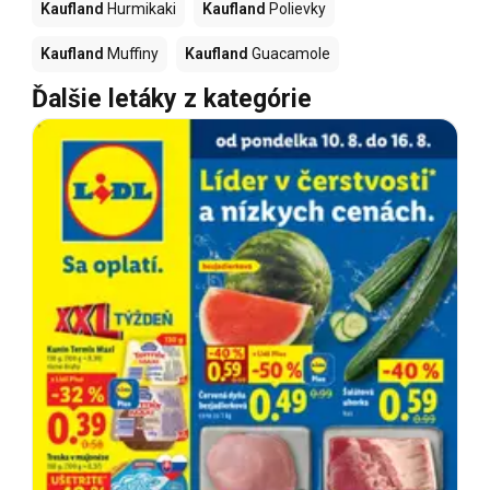
Kaufland
Hurmikaki
Kaufland
Polievky
Kaufland
Muffiny
Kaufland
Guacamole
Ďalšie letáky z kategórie