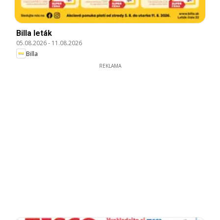
Billa leták
05.08.2026
-
11.08.2026
Billa
REKLAMA