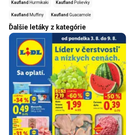
Kaufland
Hurmikaki
Kaufland
Polievky
Kaufland
Muffiny
Kaufland
Guacamole
Ďalšie letáky z kategórie