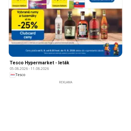
Tesco Hypermarket - leták
05.08.2026
-
11.08.2026
Tesco
REKLAMA