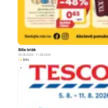
Billa leták
05.08.2026
-
11.08.2026
Billa