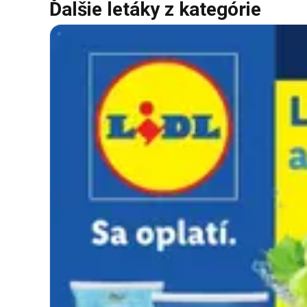
Ďalšie letáky z kategórie