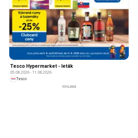
Tesco Hypermarket - leták
05.08.2026
-
11.08.2026
Tesco
REKLAMA