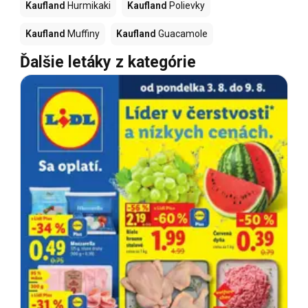
Kaufland
Hurmikaki
Kaufland
Polievky
Kaufland
Muffiny
Kaufland
Guacamole
Ďalšie letáky z kategórie