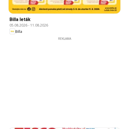
Billa leták
05.08.2026
-
11.08.2026
Billa
REKLAMA