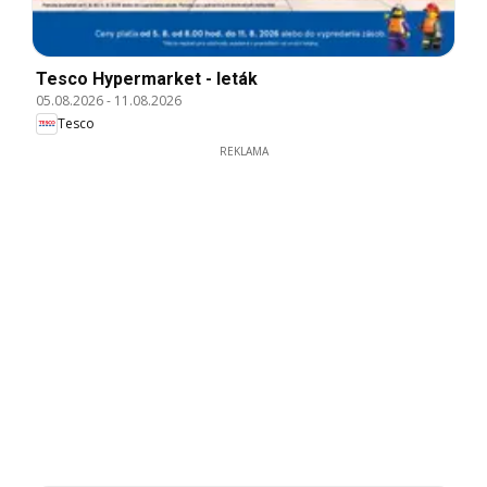
Tesco Hypermarket - leták
05.08.2026
-
11.08.2026
Tesco
REKLAMA