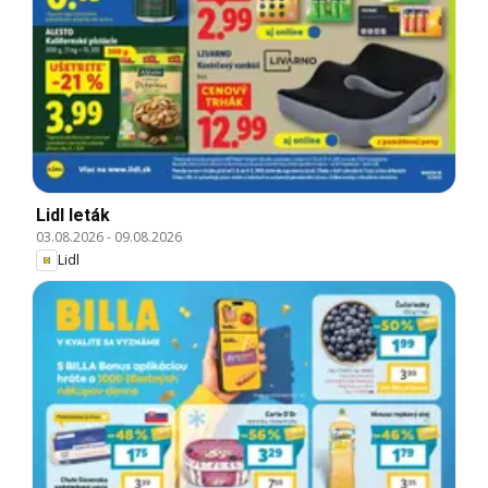
Lidl leták
03.08.2026
-
09.08.2026
Lidl