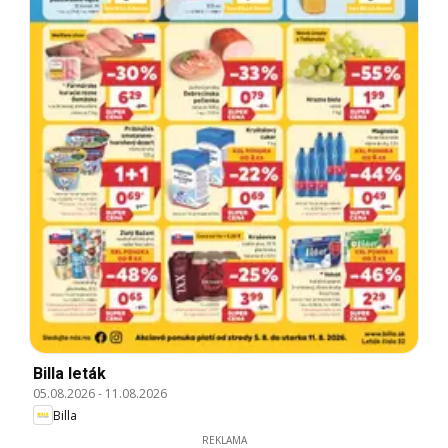
Billa leták
05.08.2026
-
11.08.2026
Billa
REKLAMA