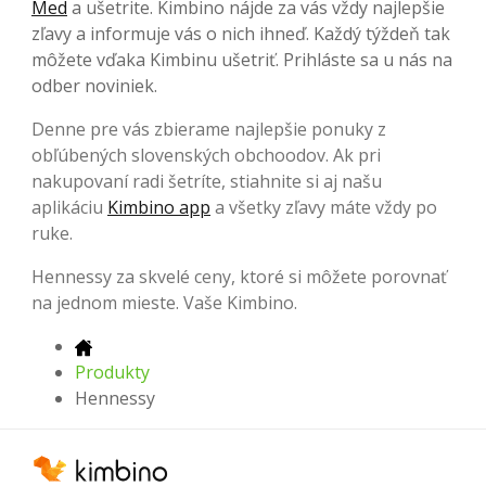
Med
a ušetrite. Kimbino nájde za vás vždy najlepšie
zľavy a informuje vás o nich ihneď. Každý týždeň tak
môžete vďaka Kimbinu ušetriť. Prihláste sa u nás na
odber noviniek.
Denne pre vás zbierame najlepšie ponuky z
obľúbených slovenských obchoodov. Ak pri
nakupovaní radi šetríte, stiahnite si aj našu
aplikáciu
Kimbino app
a všetky zľavy máte vždy po
ruke.
Hennessy za skvelé ceny, ktoré si môžete porovnať
na jednom mieste. Vaše Kimbino.
Produkty
Hennessy