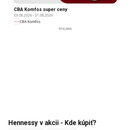
CBA Komfos super ceny
03.08.2026
-
31.08.2026
CBA Komfos
REKLAMA
Hennessy v akcii - Kde kúpiť?