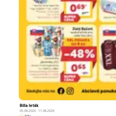
Billa leták
05.08.2026
-
11.08.2026