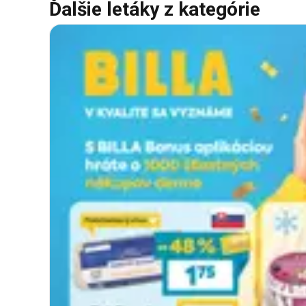
Ďalšie letáky z kategórie