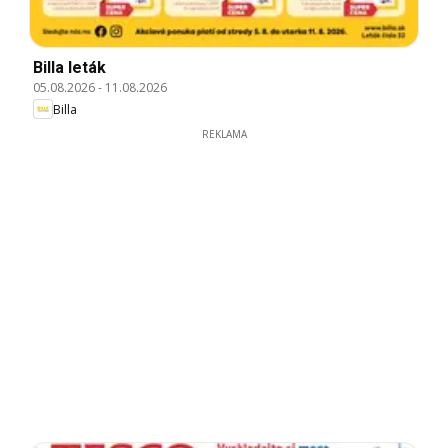
Billa leták
05.08.2026
-
11.08.2026
Billa
REKLAMA