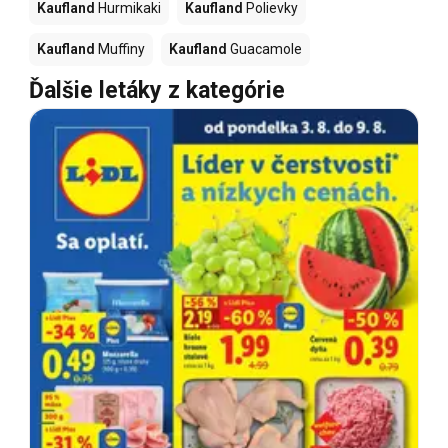
Kaufland
Hurmikaki
Kaufland
Polievky
Kaufland
Muffiny
Kaufland
Guacamole
Ďalšie letáky z kategórie