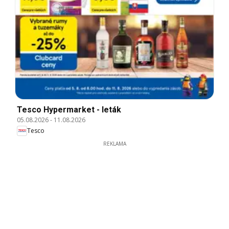
Tesco Hypermarket - leták
05.08.2026
-
11.08.2026
Tesco
REKLAMA