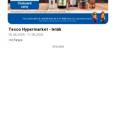
Tesco Hypermarket - leták
05.08.2026
-
11.08.2026
Tesco
REKLAMA