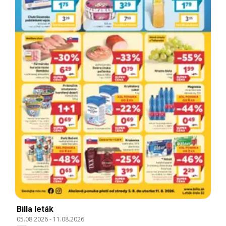
Billa leták
05.08.2026
-
11.08.2026