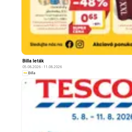
Billa leták
05.08.2026
-
11.08.2026
Billa