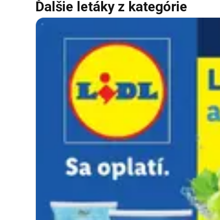
Ďalšie letáky z kategórie